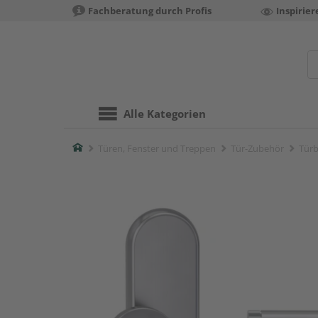
Fachberatung durch Profis
Inspirie
Alle Kategorien
Home
Türen, Fenster und Treppen
Tür-Zubehör
Türb