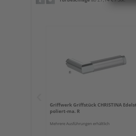
Griffwerk Griffstück CHRISTINA Edelst
poliert-ma. R
Mehrere Ausführungen erhältlich