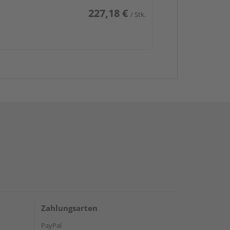
227,18 €
/ Stk.
Zahlungsarten
PayPal