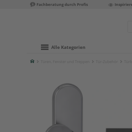
Fachberatung durch Profis
Inspirie
Alle Kategorien
Home
Türen, Fenster und Treppen
Tür-Zubehör
Türb