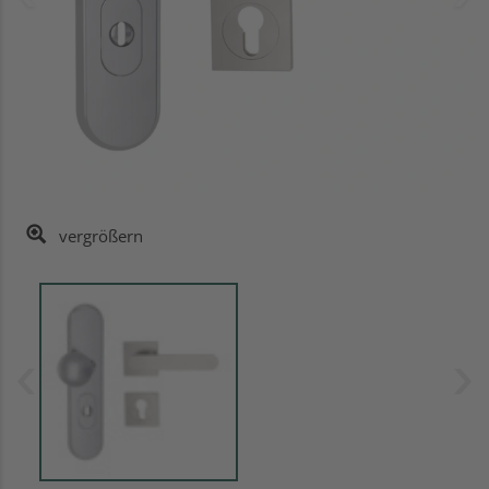
vergrößern