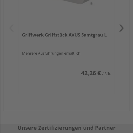
Griffwerk Griffstück AVUS Samtgrau L
Mehrere Ausführungen erhältlich
42,26 €
/ Stk.
Unsere Zertifizierungen und Partner