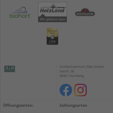
Holzfachzentrum Ziller GmbH
Isarstr. 30
90451 Nürnberg
Öffnungszeiten:
Zahlungsarten