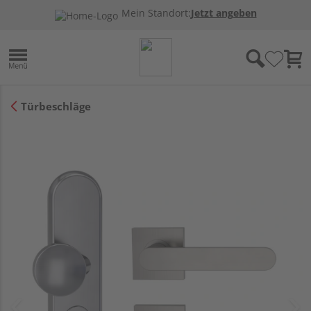
Mein Standort:
Jetzt angeben
Türbeschläge