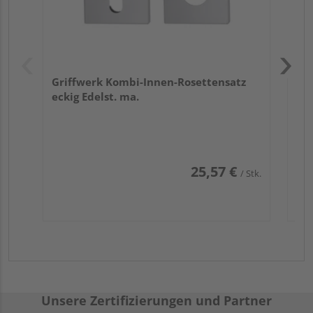
Griffwerk Kombi-Innen-Rosettensatz
eckig Edelst. ma.
25,57 €
/ Stk.
Unsere Zertifizierungen und Partner