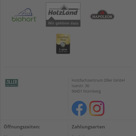
Holzfachzentrum Ziller GmbH
Isarstr. 30
90451 Nürnberg
Öffnungszeiten:
Zahlungsarten