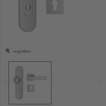
vergrößern