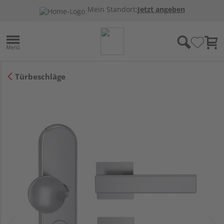
Mein Standort:
Jetzt angeben
Türbeschläge