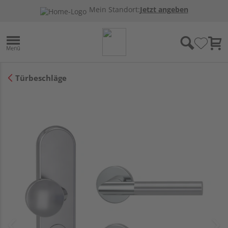
Mein Standort:
Jetzt angeben
Türbeschläge