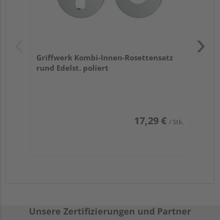
Griffwerk Kombi-Innen-Rosettensatz
rund Edelst. poliert
17,29 €
/ Stk.
Unsere Zertifizierungen und Partner