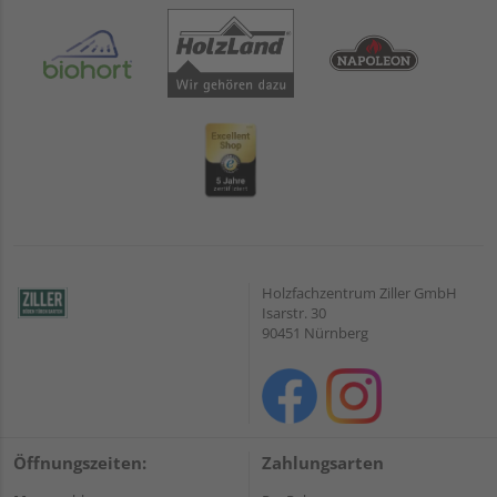
Holzfachzentrum Ziller GmbH
Isarstr. 30
90451 Nürnberg
Öffnungszeiten:
Zahlungsarten