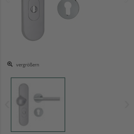
vergrößern