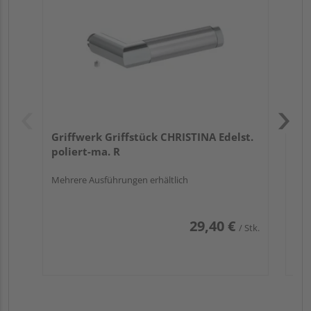
Griffwerk Griffstück CHRISTINA Edelst.
poliert-ma. R
Mehrere Ausführungen erhältlich
29,40 €
/ Stk.