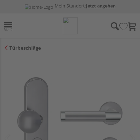
Mein Standort:
Jetzt angeben
Türbeschläge