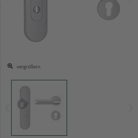
vergrößern