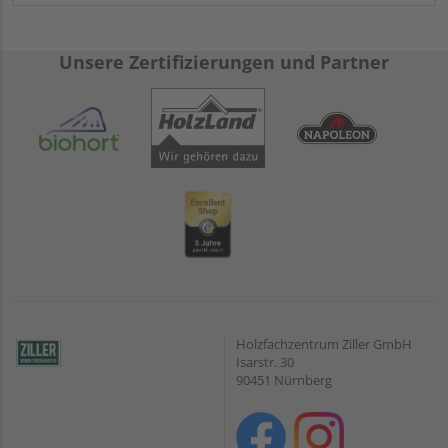
Unsere Zertifizierungen und Partner
Holzfachzentrum Ziller GmbH
Isarstr. 30
90451 Nürnberg