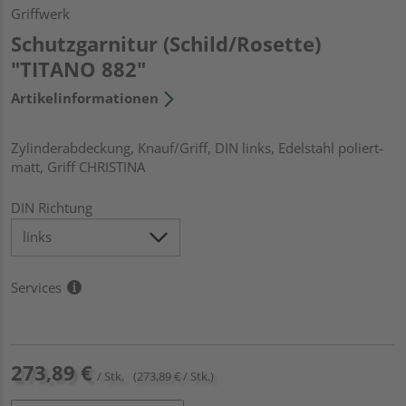
Griffwerk
Schutzgarnitur (Schild/Rosette)
"TITANO 882"
Artikelinformationen
Zylinderabdeckung, Knauf/Griff, DIN links, Edelstahl poliert-
matt, Griff CHRISTINA
DIN Richtung
Services
273,89 €
/ Stk.
(273,89 € / Stk.)