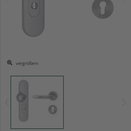
vergrößern