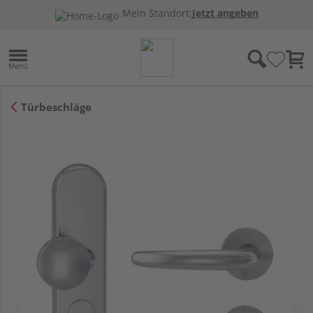
Mein Standort:
Jetzt angeben
Türbeschläge