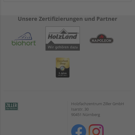
Unsere Zertifizierungen und Partner
Holzfachzentrum Ziller GmbH
Isarstr. 30
90451 Nürnberg