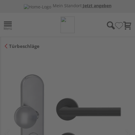
Mein Standort:
Jetzt angeben
Türbeschläge