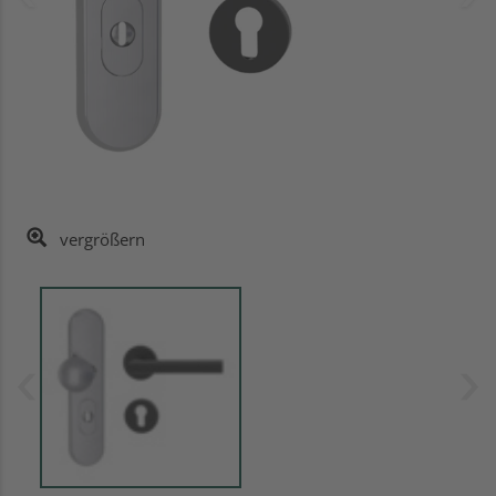
vergrößern