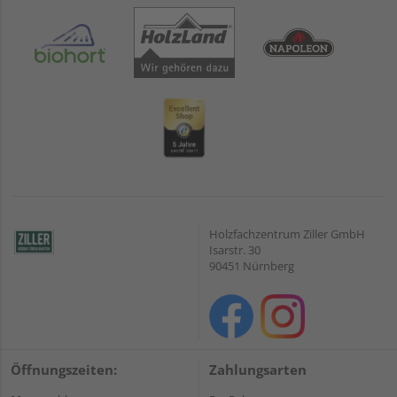
Holzfachzentrum Ziller GmbH
Isarstr. 30
90451 Nürnberg
Öffnungszeiten:
Zahlungsarten