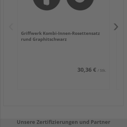
Griffwerk Kombi-Innen-Rosettensatz
rund Graphitschwarz
30,36 €
/ Stk.
Unsere Zertifizierungen und Partner