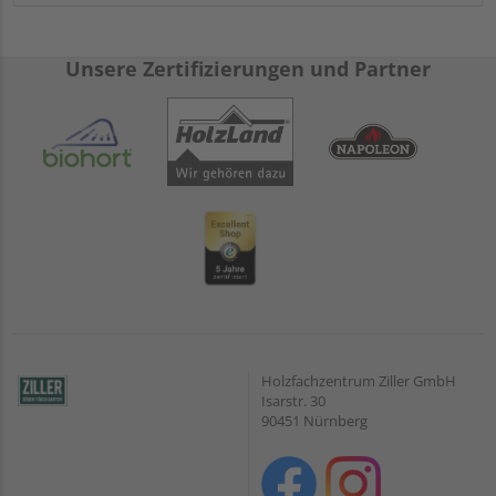
Unsere Zertifizierungen und Partner
Holzfachzentrum Ziller GmbH
Isarstr. 30
90451 Nürnberg