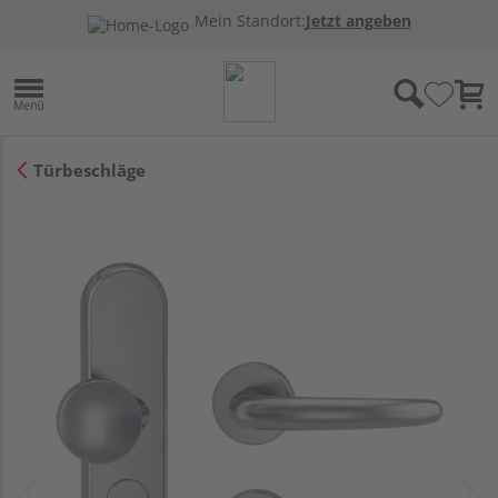
Mein Standort:
Jetzt angeben
Türbeschläge