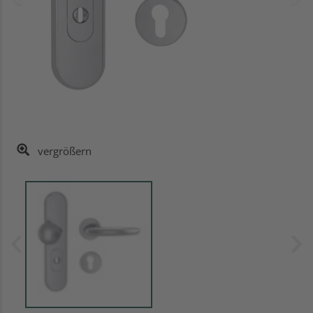
vergrößern