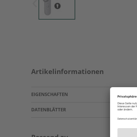
Artikelinformationen
EIGENSCHAFTEN
DATENBLÄTTER