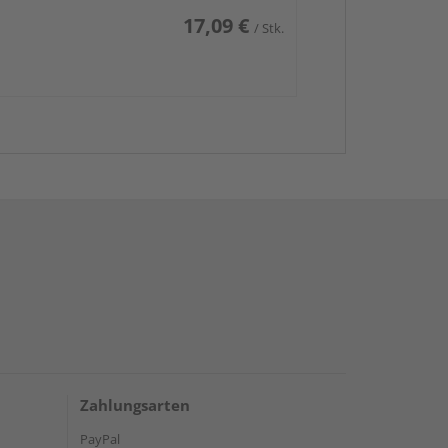
17,09 €
/ Stk.
Zahlungsarten
PayPal