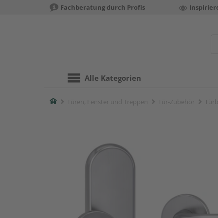
Fachberatung durch Profis
Inspirie
Alle Kategorien
Home
Türen, Fenster und Treppen
Tür-Zubehör
Türb