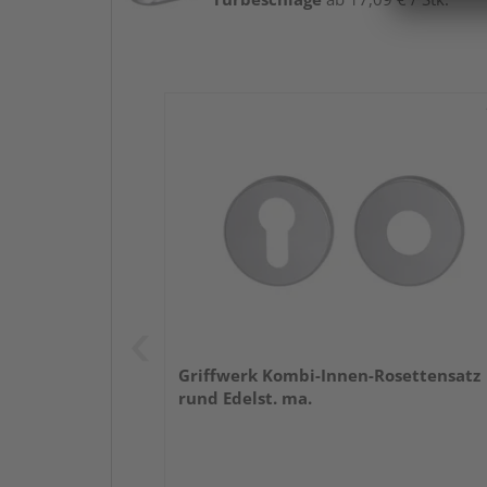
Griffwerk Kombi-Innen-Rosettensatz
rund Edelst. ma.