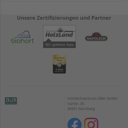
Unsere Zertifizierungen und Partner
Holzfachzentrum Ziller GmbH
Isarstr. 30
90451 Nürnberg