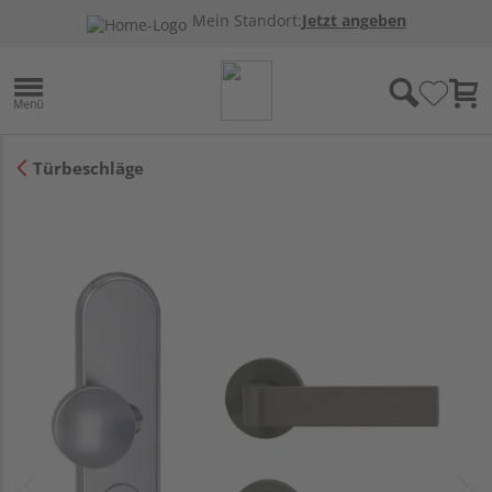
Mein Standort:
Jetzt angeben
Türbeschläge