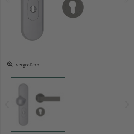
vergrößern