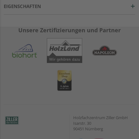
EIGENSCHAFTEN
Unsere Zertifizierungen und Partner
Holzfachzentrum Ziller GmbH
Isarstr. 30
90451 Nürnberg