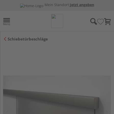
Mein Standort:
Jetzt angeben
Schiebetürbeschläge