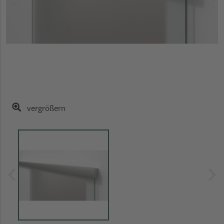
vergrößern