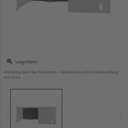
vergrößern
Abbildung dient der Illustration – Gerätehaus nicht im Lieferumfang
enthalten.