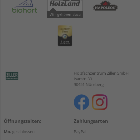
Holzfachzentrum Ziller GmbH
Isarstr. 30
90451 Nürnberg
Öffnungszeiten:
Zahlungsarten
Mo.
geschlossen
PayPal