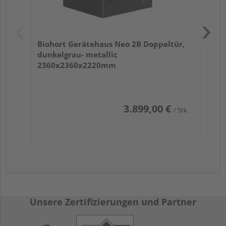
Biohort Gerätehaus Neo 2B Doppeltür,
dunkelgrau- metallic
2360x2360x2220mm
3.899,00 €
/ Stk.
Unsere Zertifizierungen und Partner