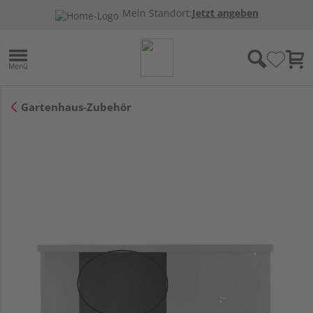
Mein Standort:
Jetzt angeben
Gartenhaus-Zubehör