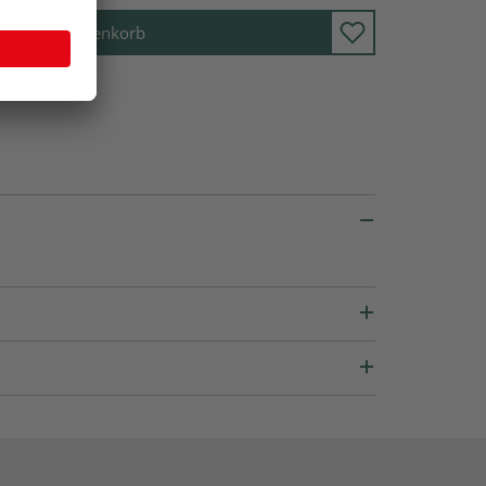
In den Warenkorb