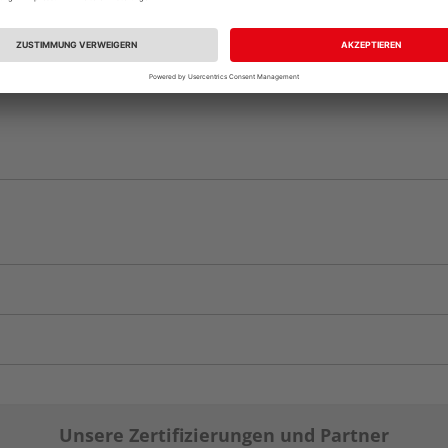
Unsere Zertifizierungen und Partner