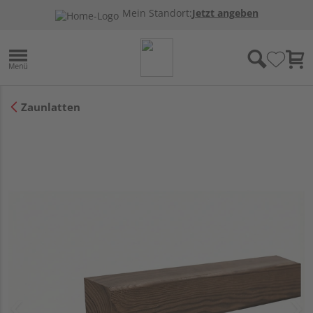
Mein Standort:
Jetzt angeben
Zaunlatten