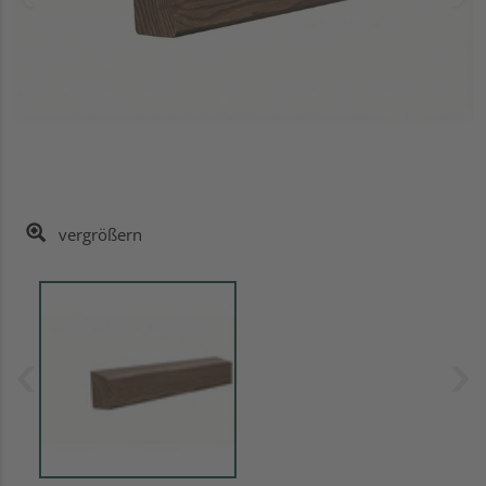
vergrößern