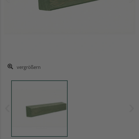
vergrößern