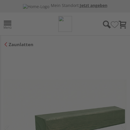
Mein Standort:
Jetzt angeben
Zaunlatten