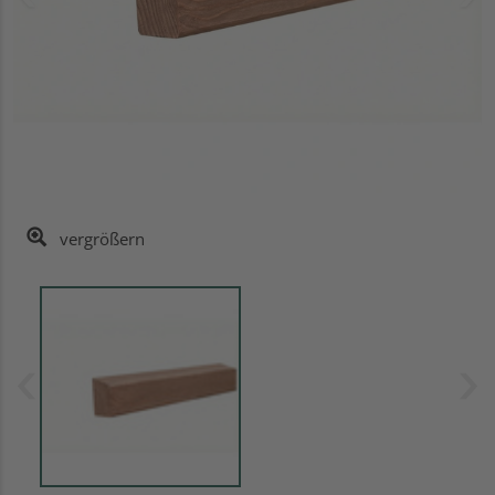
vergrößern