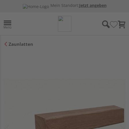
Mein Standort:
Jetzt angeben
Zaunlatten