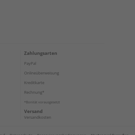
Zahlungsarten
PayPal
Onlineüberweisung
Kreditkarte
Rechnung*
*Bonität vorausgesetzt
Versand
Versandkosten