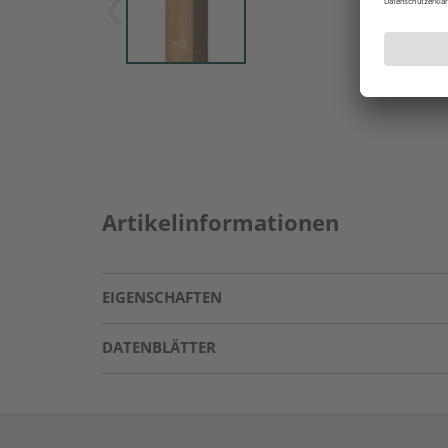
Artikelinformationen
EIGENSCHAFTEN
DATENBLÄTTER