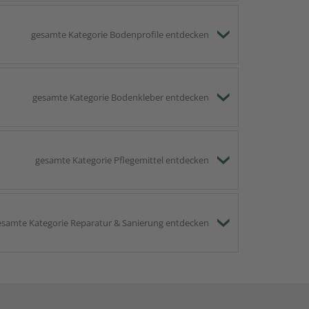
gesamte Kategorie Bodenprofile entdecken
gesamte Kategorie Bodenkleber entdecken
gesamte Kategorie Pflegemittel entdecken
esamte Kategorie Reparatur & Sanierung entdecken