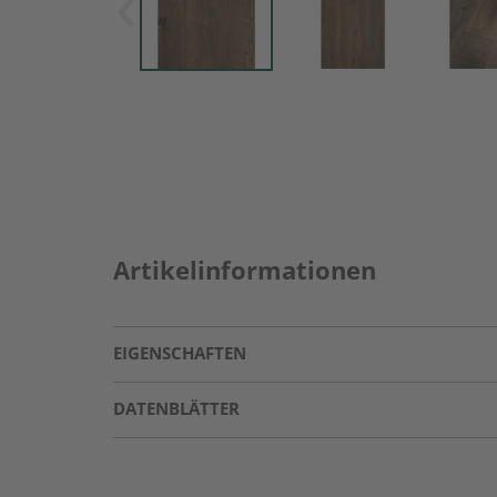
Artikelinformationen
EIGENSCHAFTEN
DATENBLÄTTER