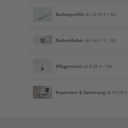
Bodenprofile
ab 24,99 € / lfm
Bodenkleber
ab 14,61 € / Stk.
Pflegemittel
ab 8,99 € / Stk.
Reparatur & Sanierung
ab 84,99 € 