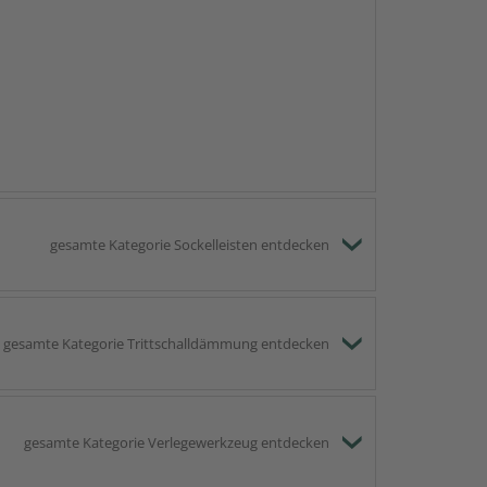
gesamte Kategorie Sockelleisten entdecken
gesamte Kategorie Trittschalldämmung entdecken
gesamte Kategorie Verlegewerkzeug entdecken