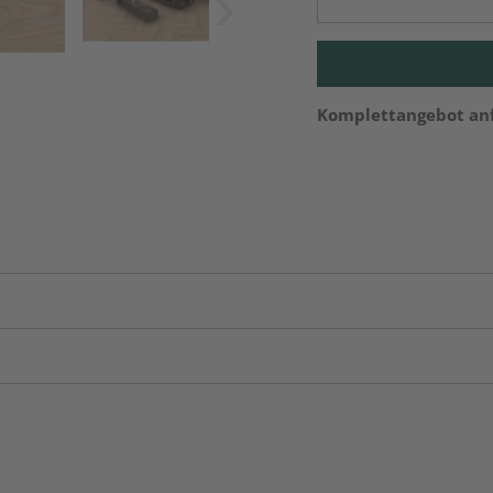
Komplettangebot an