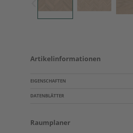
Artikelinformationen
EIGENSCHAFTEN
DATENBLÄTTER
Raumplaner