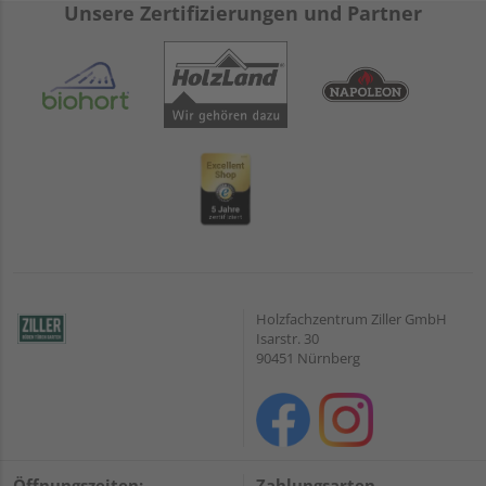
Unsere Zertifizierungen und Partner
Holzfachzentrum Ziller GmbH
Isarstr. 30
90451 Nürnberg
Öffnungszeiten:
Zahlungsarten