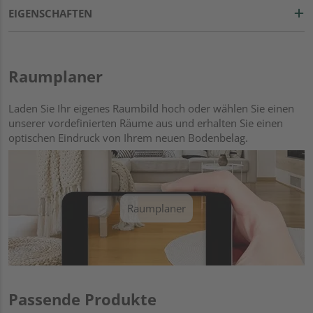
EIGENSCHAFTEN
Raumplaner
Laden Sie Ihr eigenes Raumbild hoch oder wählen Sie einen
unserer vordefinierten Räume aus und erhalten Sie einen
optischen Eindruck von Ihrem neuen Bodenbelag.
Raumplaner
Passende Produkte