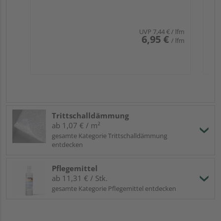
UVP
7,44 €
/ lfm
6,95 €
/ lfm
Trittschalldämmung
ab 1,07 € / m²
gesamte Kategorie Trittschalldämmung
entdecken
Pflegemittel
ab 11,31 € / Stk.
gesamte Kategorie Pflegemittel entdecken