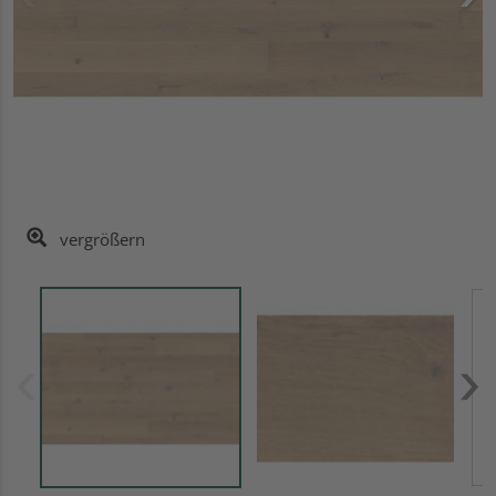
vergrößern