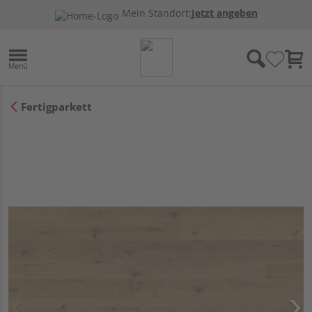
Mein Standort:
Jetzt angeben
Fertigparkett