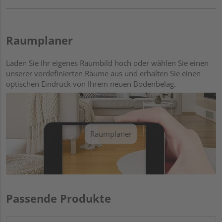
Raumplaner
Laden Sie Ihr eigenes Raumbild hoch oder wählen Sie einen
unserer vordefinierten Räume aus und erhalten Sie einen
optischen Eindruck von Ihrem neuen Bodenbelag.
Raumplaner
Passende Produkte