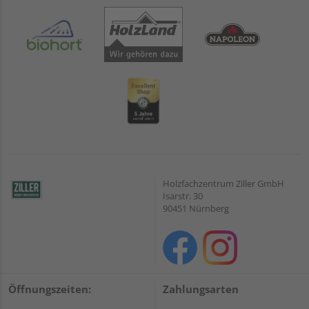
Holzfachzentrum Ziller GmbH
Isarstr. 30
90451 Nürnberg
Öffnungszeiten:
Zahlungsarten