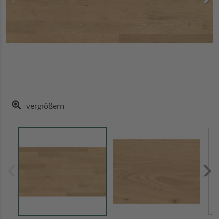
vergrößern