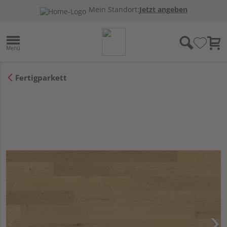
Mein Standort:
Jetzt angeben
Fertigparkett