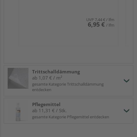
UVP
7,44 €
/ lfm
6,95 €
/ lfm
Trittschalldämmung
ab 1,07 € / m²
gesamte Kategorie Trittschalldämmung
entdecken
Pflegemittel
ab 11,31 € / Stk.
gesamte Kategorie Pflegemittel entdecken