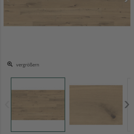
vergrößern