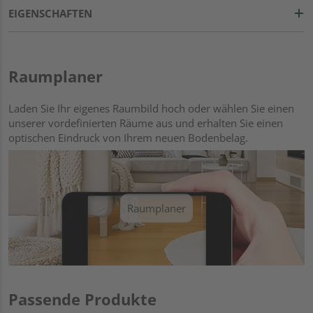
EIGENSCHAFTEN
Raumplaner
Laden Sie Ihr eigenes Raumbild hoch oder wählen Sie einen
unserer vordefinierten Räume aus und erhalten Sie einen
optischen Eindruck von Ihrem neuen Bodenbelag.
Raumplaner
Passende Produkte