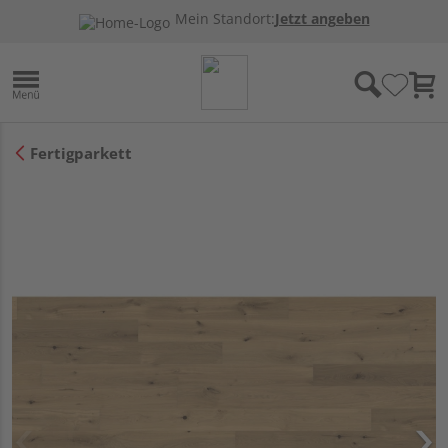
Mein Standort:
Jetzt angeben
Fertigparkett