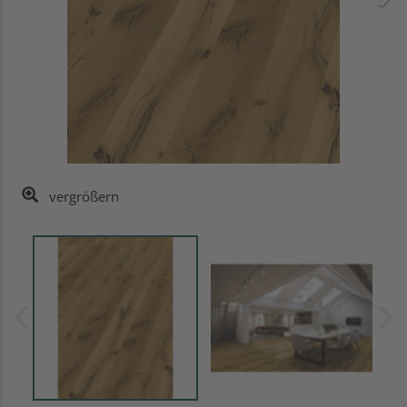
vergrößern