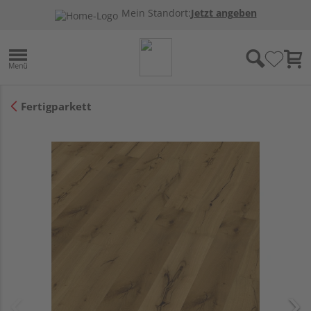
Mein Standort:
Jetzt angeben
Fertigparkett