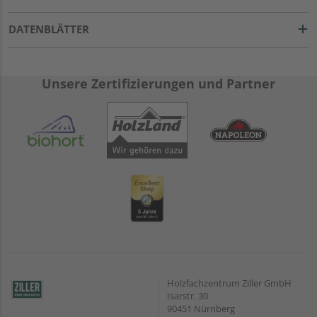
DATENBLÄTTER
Unsere Zertifizierungen und Partner
Holzfachzentrum Ziller GmbH
Isarstr. 30
90451 Nürnberg