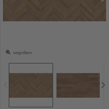
vergrößern