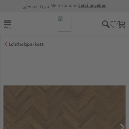
Mein Standort:
Jetzt angeben
Echtholzparkett