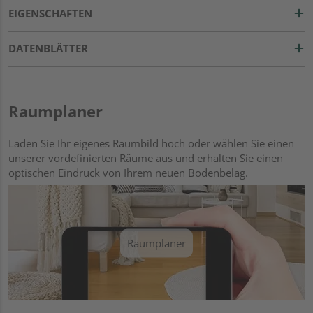
EIGENSCHAFTEN
DATENBLÄTTER
Raumplaner
Laden Sie Ihr eigenes Raumbild hoch oder wählen Sie einen
unserer vordefinierten Räume aus und erhalten Sie einen
optischen Eindruck von Ihrem neuen Bodenbelag.
Raumplaner