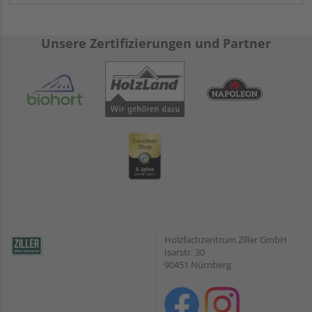
Unsere Zertifizierungen und Partner
Holzfachzentrum Ziller GmbH
Isarstr. 30
90451 Nürnberg