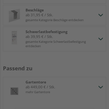
Beschläge
ab 31,95 € / Stk.
gesamte Kategorie Beschläge entdecken
Schwerlastbefestigung
ab 39,95 € / Stk.
gesamte Kategorie Schwerlastbefestigung
entdecken
Passend zu
Gartentore
ab 449,00 € / Stk.
mehr Gartentore