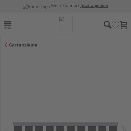
Mein Standort:
Jetzt angeben
Gartenzäune