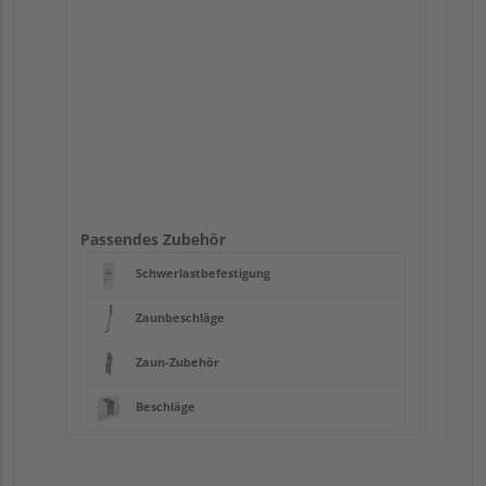
Passendes Zubehör
Schwerlastbefestigung
Zaunbeschläge
Zaun-Zubehör
Beschläge