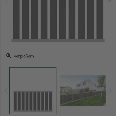
vergrößern