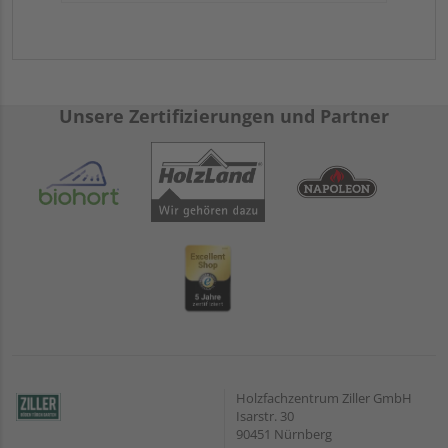
Unsere Zertifizierungen und Partner
Holzfachzentrum Ziller GmbH
Isarstr. 30
90451 Nürnberg