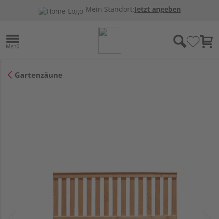
Mein Standort:
Jetzt angeben
Gartenzäune