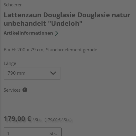
Scheerer
Lattenzaun Douglasie Douglasie natur
unbehandelt "Undeloh"
Artikelinformationen
B x H: 200 x 79 cm, Standardelement gerade
Länge
Services
179,00 €
/ Stk.
(179,00 € / Stk.)
Stk.