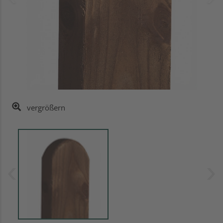
vergrößern