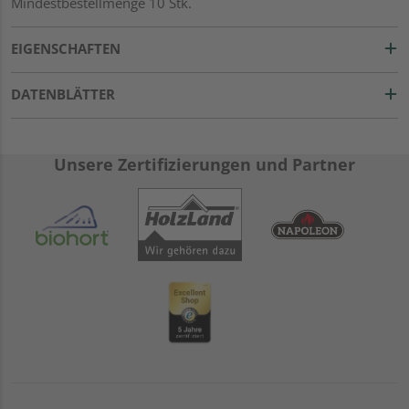
Mindestbestellmenge 10 Stk.
EIGENSCHAFTEN
DATENBLÄTTER
Unsere Zertifizierungen und Partner