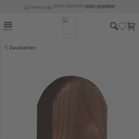
Mein Standort:
Jetzt angeben
Zaunlatten