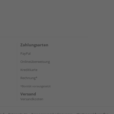
Zahlungsarten
PayPal
Onlineüberweisung
Kreditkarte
Rechnung*
*Bonität vorausgesetzt
Versand
Versandkosten