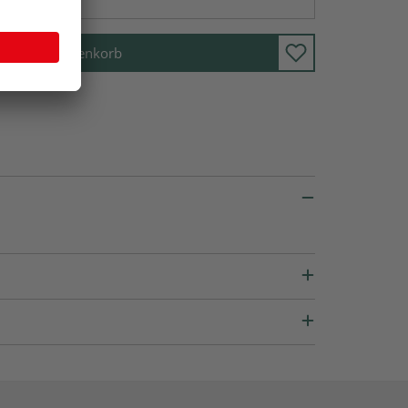
In den Warenkorb