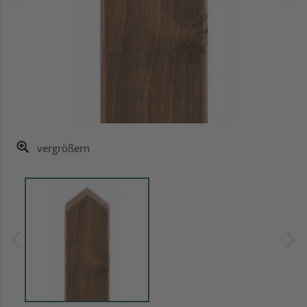
vergrößern