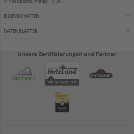
Mindestbestellmenge 10 Stk.
EIGENSCHAFTEN
DATENBLÄTTER
Unsere Zertifizierungen und Partner