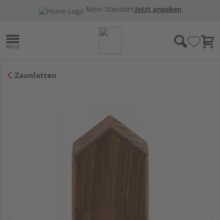
Mein Standort:
Jetzt angeben
Zaunlatten