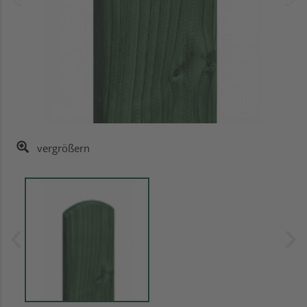
vergrößern