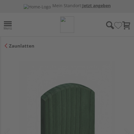
Mein Standort:
Jetzt angeben
Zaunlatten