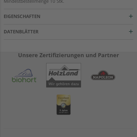
Mindestbestellmenge 10 Stk.
EIGENSCHAFTEN
DATENBLÄTTER
Unsere Zertifizierungen und Partner