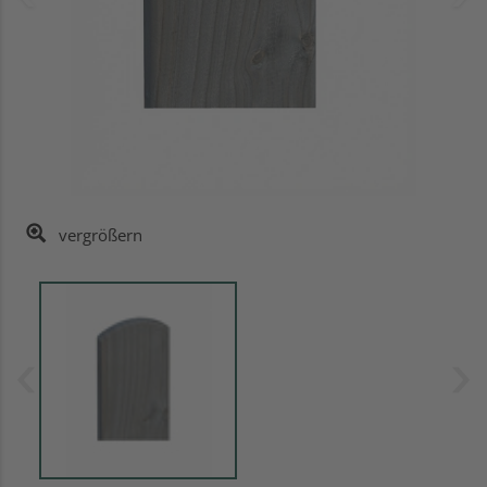
vergrößern