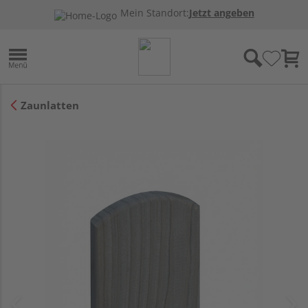
Mein Standort:
Jetzt angeben
Zaunlatten