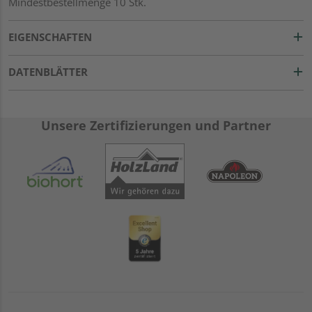
Mindestbestellmenge 10 Stk.
EIGENSCHAFTEN
DATENBLÄTTER
Unsere Zertifizierungen und Partner