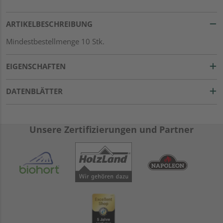
ARTIKELBESCHREIBUNG
Mindestbestellmenge 10 Stk.
EIGENSCHAFTEN
DATENBLÄTTER
Unsere Zertifizierungen und Partner