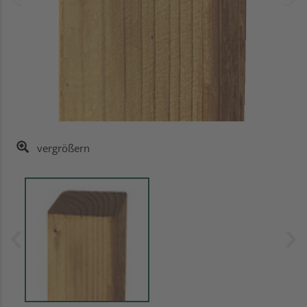
vergrößern