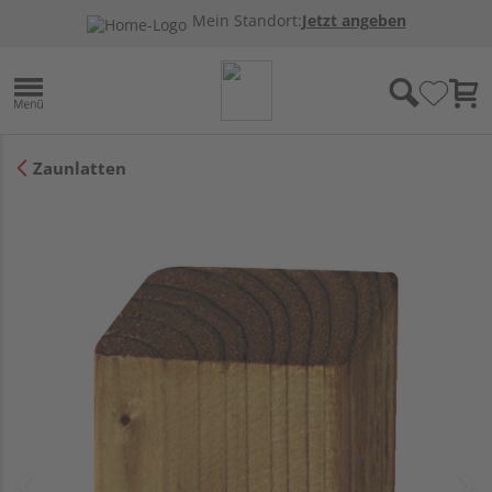
Mein Standort:
Jetzt angeben
Zaunlatten