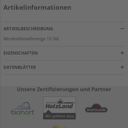
Artikelinformationen
ARTIKELBESCHREIBUNG
Mindestbestellmenge 10 Stk.
EIGENSCHAFTEN
DATENBLÄTTER
Unsere Zertifizierungen und Partner