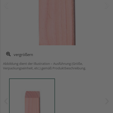
vergrößern
Abbildung dient der Illustration – Ausführung (Größe,
Verpackungseinheit, etc.) gemäß Produktbeschreibung.