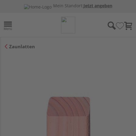
Mein Standort:
Jetzt angeben
Zaunlatten