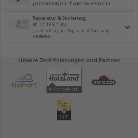
gesamte Kategorie Pflegemittel entdecken
Reparatur & Sanierung
ab 17,49 € / Stk.
gesamte Kategorie Reparatur & Sanierung
entdecken
Unsere Zertifizierungen und Partner