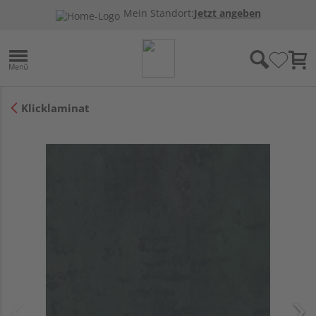
Mein Standort:
Jetzt angeben
Klicklaminat