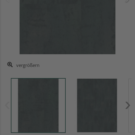
vergrößern