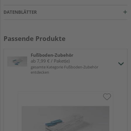
DATENBLÄTTER
Passende Produkte
Fußboden-Zubehör
ab 7,99 € / Paket(e)
gesamte Kategorie Fußboden-Zubehör
entdecken