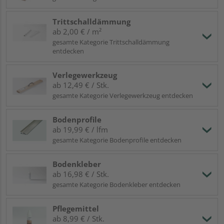
Trittschalldämmung
ab 2,00 € / m²
gesamte Kategorie Trittschalldämmung
entdecken
Verlegewerkzeug
ab 12,49 € / Stk.
gesamte Kategorie Verlegewerkzeug entdecken
Bodenprofile
ab 19,99 € / lfm
gesamte Kategorie Bodenprofile entdecken
Bodenkleber
ab 16,98 € / Stk.
gesamte Kategorie Bodenkleber entdecken
Pflegemittel
ab 8,99 € / Stk.