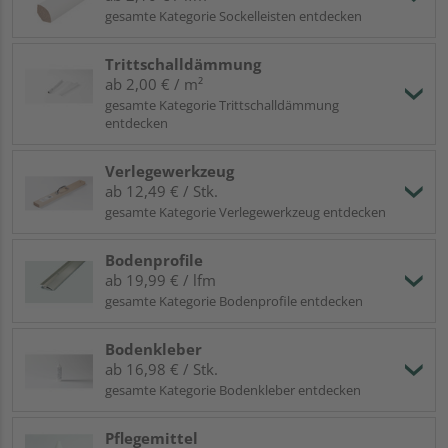
gesamte Kategorie Sockelleisten entdecken
Trittschalldämmung
ab 2,00 € / m²
gesamte Kategorie Trittschalldämmung
entdecken
Verlegewerkzeug
ab 12,49 € / Stk.
gesamte Kategorie Verlegewerkzeug entdecken
Bodenprofile
ab 19,99 € / lfm
gesamte Kategorie Bodenprofile entdecken
Bodenkleber
ab 16,98 € / Stk.
gesamte Kategorie Bodenkleber entdecken
Pflegemittel