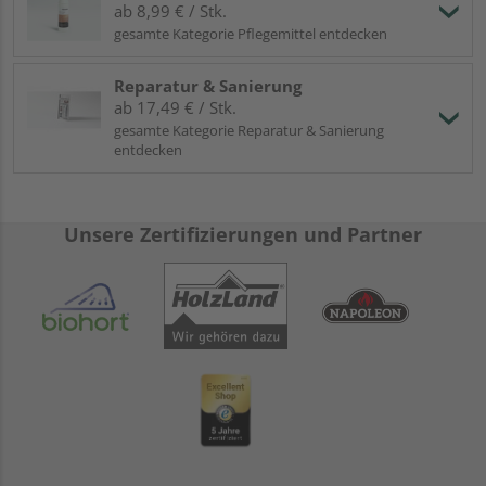
ab 8,99 € / Stk.
gesamte Kategorie Pflegemittel entdecken
Reparatur & Sanierung
ab 17,49 € / Stk.
gesamte Kategorie Reparatur & Sanierung
entdecken
Unsere Zertifizierungen und Partner