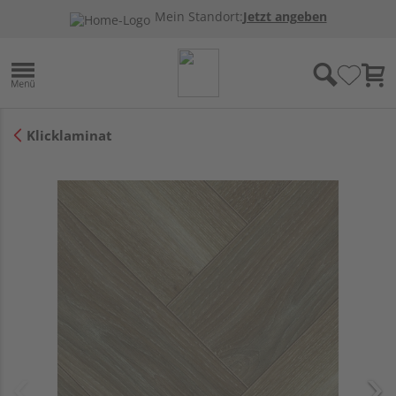
Mein Standort:
Jetzt angeben
Klicklaminat