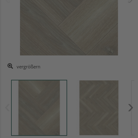
vergrößern