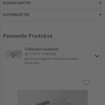
EIGENSCHAFTEN
DATENBLÄTTER
Passende Produkte
Fußboden-Zubehör
ab 7,99 € / Paket(e)
gesamte Kategorie Fußboden-Zubehör
entdecken