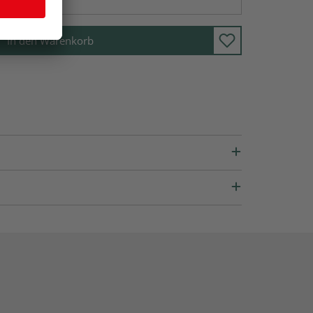
In den Warenkorb