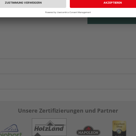
Unsere Zertifizierungen und Partner