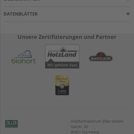
DATENBLÄTTER
Unsere Zertifizierungen und Partner
Holzfachzentrum Ziller GmbH
Isarstr. 30
90451 Nürnberg