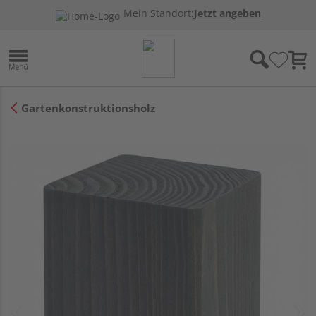
Mein Standort:
Jetzt angeben
Gartenkonstruktionsholz