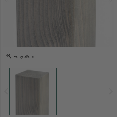
vergrößern