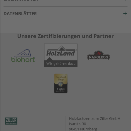
DATENBLÄTTER
Unsere Zertifizierungen und Partner
Holzfachzentrum Ziller GmbH
Isarstr. 30
90451 Nürnberg