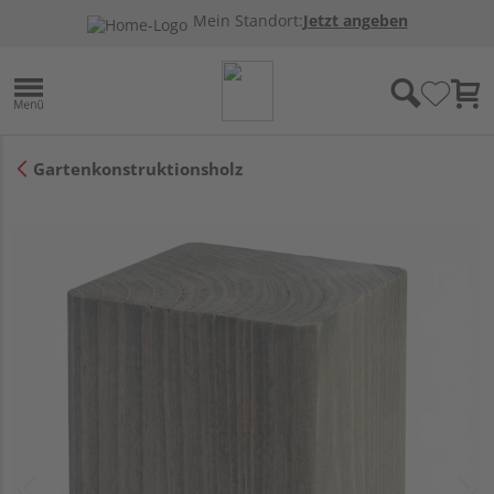
Mein Standort:
Jetzt angeben
Gartenkonstruktionsholz