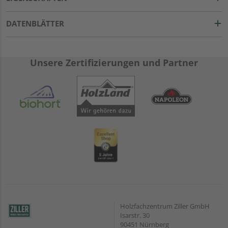
DATENBLÄTTER
Unsere Zertifizierungen und Partner
Holzfachzentrum Ziller GmbH
Isarstr. 30
90451 Nürnberg