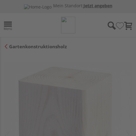
Mein Standort:
Jetzt angeben
Gartenkonstruktionsholz