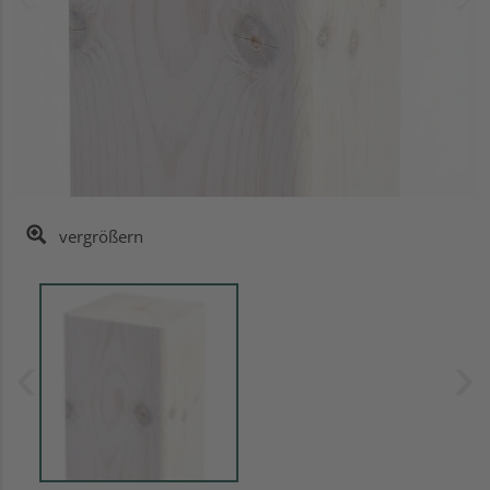
vergrößern