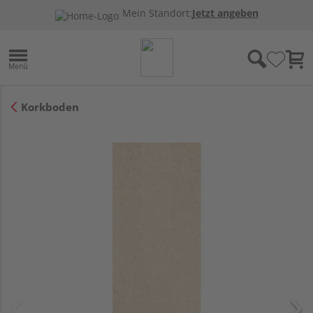
Mein Standort:
Jetzt angeben
Korkboden