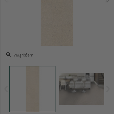
vergrößern