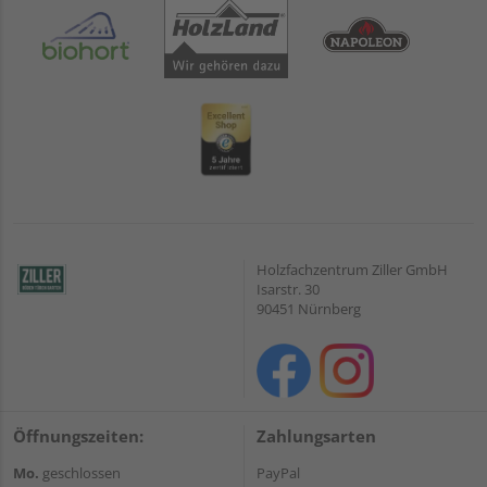
Holzfachzentrum Ziller GmbH
Isarstr. 30
90451 Nürnberg
Öffnungszeiten:
Zahlungsarten
Mo.
geschlossen
PayPal