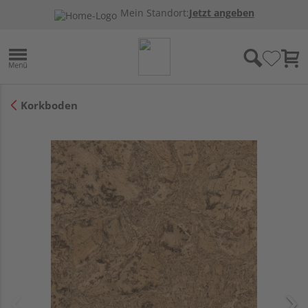
Mein Standort:
Jetzt angeben
Korkboden