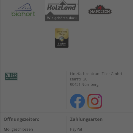
Holzfachzentrum Ziller GmbH
Isarstr. 30
90451 Nürnberg
Öffnungszeiten:
Zahlungsarten
Mo.
geschlossen
PayPal