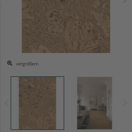
vergrößern