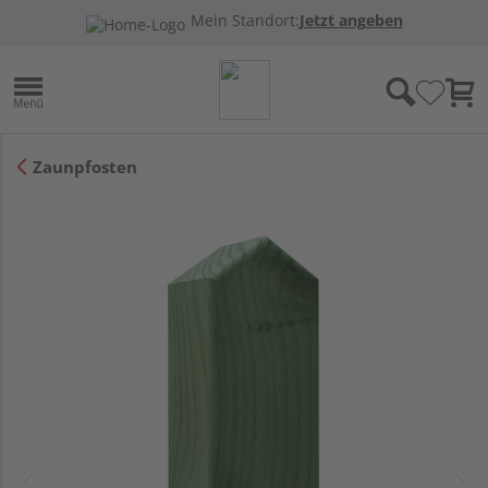
Mein Standort:
Jetzt angeben
Zaunpfosten