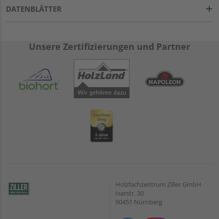
DATENBLÄTTER
Unsere Zertifizierungen und Partner
Holzfachzentrum Ziller GmbH
Isarstr. 30
90451 Nürnberg