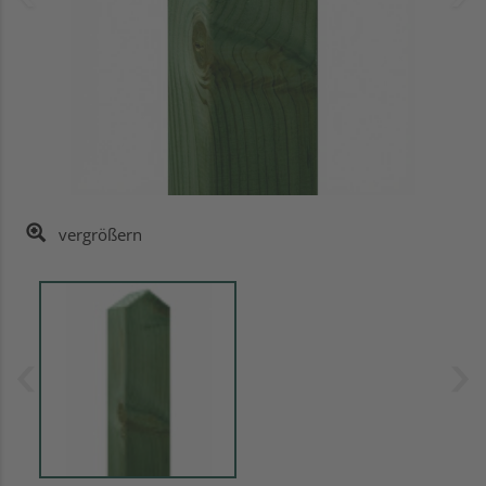
vergrößern