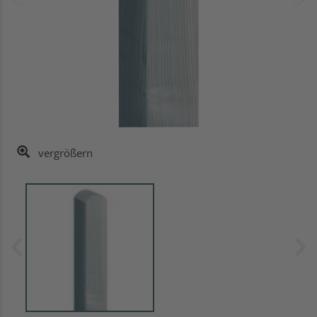
vergrößern