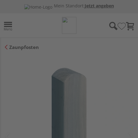
Mein Standort:
Jetzt angeben
Zaunpfosten