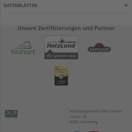
DATENBLÄTTER
Unsere Zertifizierungen und Partner
Holzfachzentrum Ziller GmbH
Isarstr. 30
90451 Nürnberg