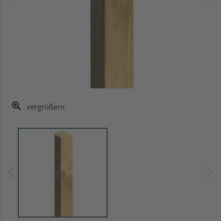
vergrößern