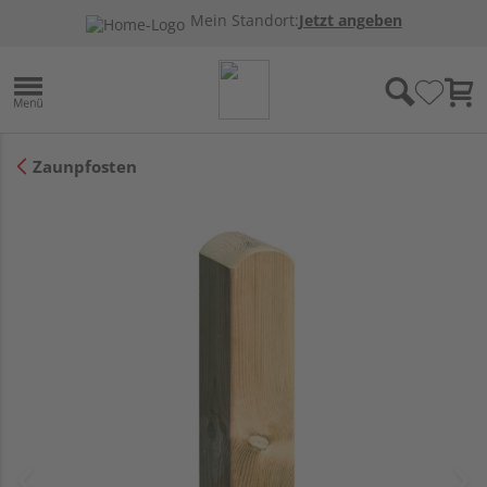
Mein Standort:
Jetzt angeben
Zaunpfosten