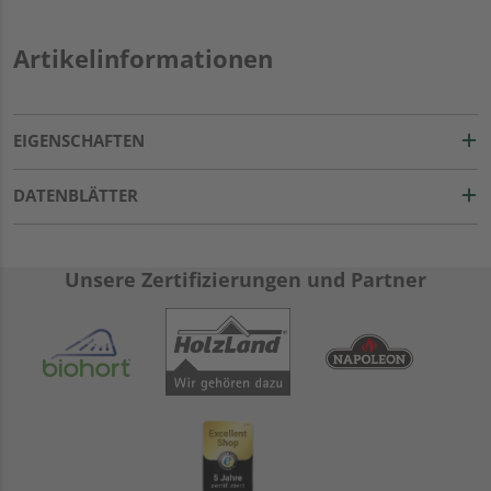
Artikelinformationen
EIGENSCHAFTEN
DATENBLÄTTER
Unsere Zertifizierungen und Partner