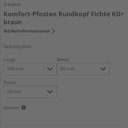
Scheerer
Komfort-Pfosten Rundkopf Fichte KD+
braun
Artikelinformationen
9x9cm 0,90m
Länge
Breite
Stärke
Services