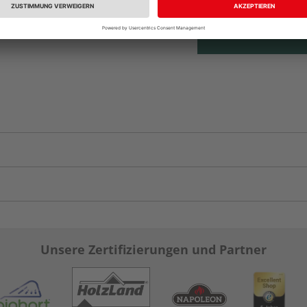
Unsere Zertifizierungen und Partner