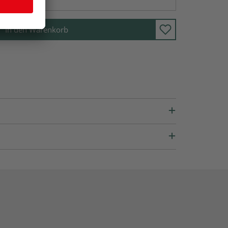
In den Warenkorb