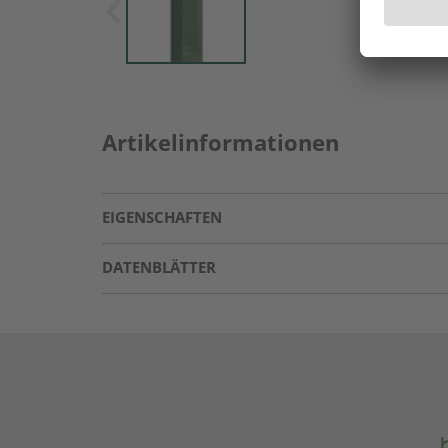
Artikelinformationen
EIGENSCHAFTEN
DATENBLÄTTER