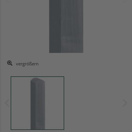
vergrößern