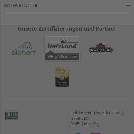
DATENBLÄTTER
Unsere Zertifizierungen und Partner
Holzfachzentrum Ziller GmbH
Isarstr. 30
90451 Nürnberg