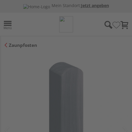
Mein Standort:
Jetzt angeben
Zaunpfosten