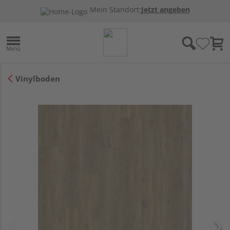
Mein Standort:
Jetzt angeben
Vinylboden