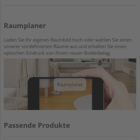
Raumplaner
Laden Sie Ihr eigenes Raumbild hoch oder wählen Sie einen
unserer vordefinierten Räume aus und erhalten Sie einen
optischen Eindruck von Ihrem neuen Bodenbelag.
Raumplaner
Passende Produkte