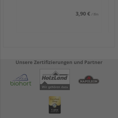
3,90 €
/ lfm
Unsere Zertifizierungen und Partner