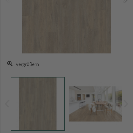
vergrößern